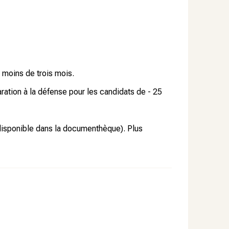
 moins de trois mois.
aration à la défense pour les candidats de - 25
 disponible dans la documenthèque). Plus