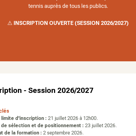
tennis auprès de tous les publics.
⚠️
INSCRIPTION OUVERTE (SESSION 2026/2027)
ription - Session 2026/2027
clés
limite d'inscription :
21 juillet 2026 à 12h00.
 de sélection et de positionnement :
23 juillet 2026.
t de la formation :
2 septembre 2026.