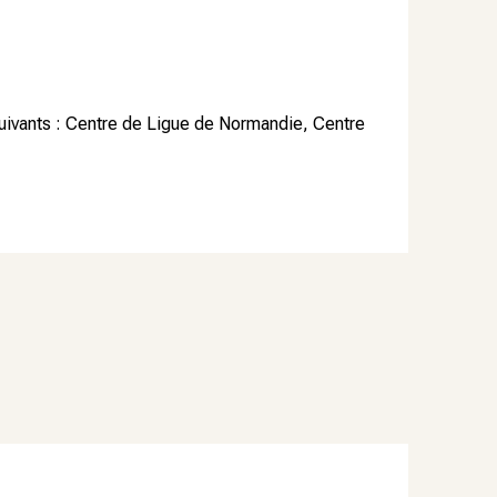
uivants : Centre de Ligue de Normandie, Centre