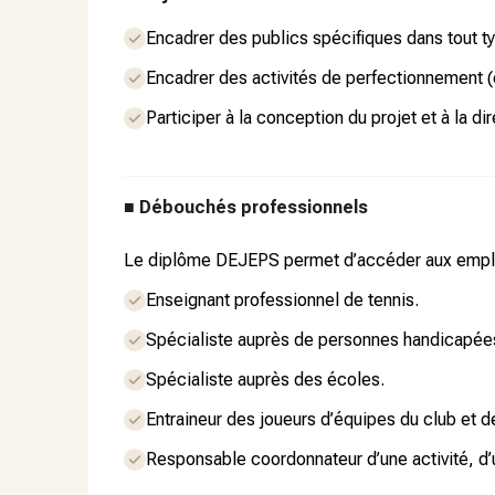
Encadrer des publics spécifiques dans tout ty
Encadrer des activités de perfectionnement (
Participer à la conception du projet et à la dir
■
Débouchés professionnels
Le diplôme DEJEPS permet d’accéder aux emplo
Enseignant professionnel de tennis.
Spécialiste auprès de personnes handicapée
Spécialiste auprès des écoles.
Entraineur des joueurs d’équipes du club et 
Responsable coordonnateur d’une activité, d’