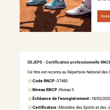
Dossi
DEJEPS - Certification professionnelle RNC
Ce titre est reconnu au Répertoire National des 
Code RNCP :
37480
Niveau RNCP :
Niveau 5
Échéance de l'enregistrement :
18/02/202
Certificateur :
Ministère des Sports et des 