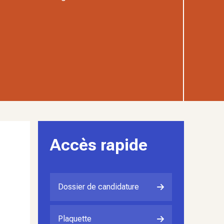
Accès rapide
Dossier de candidature
Plaquette