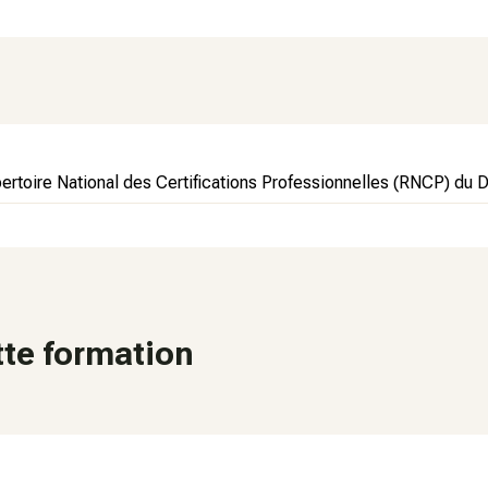
ertoire National des Certifications Professionnelles (RNCP) du
tte formation