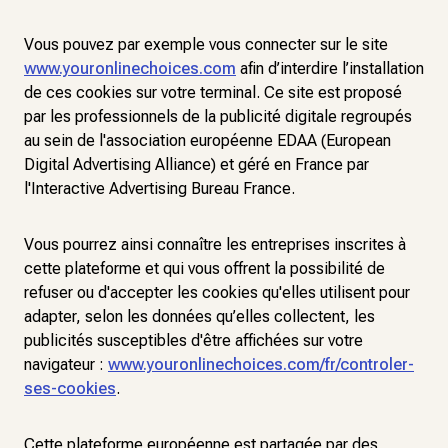
Vous pouvez par exemple vous connecter sur le site
www.youronlinechoices.com
afin d’interdire l’installation
de ces cookies sur votre terminal. Ce site est proposé
par les professionnels de la publicité digitale regroupés
au sein de l'association européenne EDAA (European
Digital Advertising Alliance) et géré en France par
l'Interactive Advertising Bureau France.
Vous pourrez ainsi connaître les entreprises inscrites à
cette plateforme et qui vous offrent la possibilité de
refuser ou d'accepter les cookies qu'elles utilisent pour
adapter, selon les données qu’elles collectent, les
publicités susceptibles d'être affichées sur votre
navigateur :
www.youronlinechoices.com/fr/controler-
ses-cookies
.
Cette plateforme européenne est partagée par des