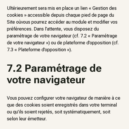
Ultérieurement sera mis en place un lien « Gestion des
cookies » accessible depuis chaque pied de page du
Site oùvous pourrez accéder au module et modifier vos
préférences. Dans l’attente, vous disposez du
paramétrage de votre navigateur (cf. 7.2 « Paramétrage
de votre navigateur ») ou de plateforme d’opposition (cf.
7.3 « Plateforme d’opposition »).
7.2 Paramétrage de
votre navigateur
Vous pouvez configurer votre navigateur de manière à ce
que des cookies soient enregistrés dans votre terminal
ou qu'ils soient rejetés, soit systématiquement, soit
selon leur émetteur.