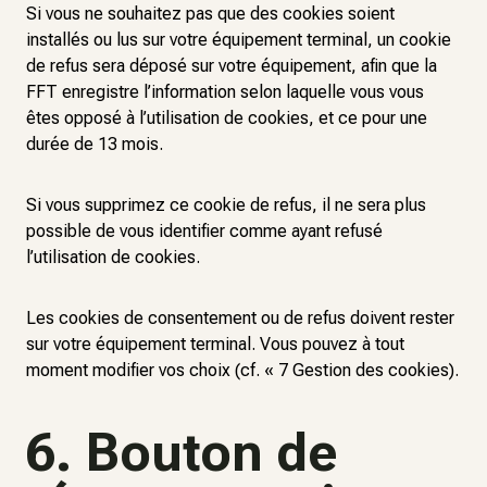
Si vous ne souhaitez pas que des cookies soient
installés ou lus sur votre équipement terminal, un cookie
de refus sera déposé sur votre équipement, afin que la
FFT enregistre l’information selon laquelle vous vous
êtes opposé à l’utilisation de cookies, et ce pour une
durée de 13 mois.
Si vous supprimez ce cookie de refus, il ne sera plus
possible de vous identifier comme ayant refusé
l’utilisation de cookies.
Les cookies de consentement ou de refus doivent rester
sur votre équipement terminal. Vous pouvez à tout
moment modifier vos choix (cf. « 7 Gestion des cookies).
6. Bouton de