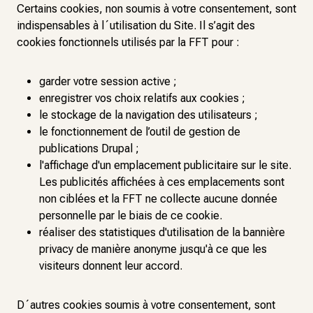
Certains cookies, non soumis à votre consentement, sont
indispensables à l´utilisation du Site. Il s’agit des
cookies fonctionnels utilisés par la FFT pour :
garder votre session active ;
enregistrer vos choix relatifs aux cookies ;
le stockage de la navigation des utilisateurs ;
le fonctionnement de l’outil de gestion de
publications Drupal ;
l'affichage d'un emplacement publicitaire sur le site.
Les publicités affichées à ces emplacements sont
non ciblées et la FFT ne collecte aucune donnée
personnelle par le biais de ce cookie.
réaliser des statistiques d'utilisation de la bannière
privacy de manière anonyme jusqu'à ce que les
visiteurs donnent leur accord.
D´autres cookies soumis à votre consentement, sont