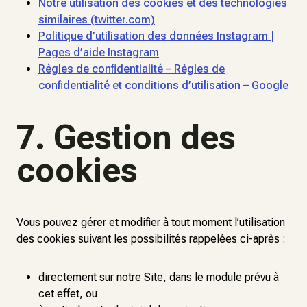
Notre utilisation des cookies et des technologies
similaires (twitter.com)
Politique d’utilisation des données Instagram |
Pages d’aide Instagram
Règles de confidentialité – Règles de
confidentialité et conditions d’utilisation – Google
7. Gestion des
cookies
Vous pouvez gérer et modifier à tout moment l’utilisation
des cookies suivant les possibilités rappelées ci-après :
directement sur notre Site, dans le module prévu à
cet effet, ou