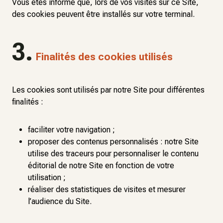
Vous êtes informé que, lors de vos visites sur ce Site,
des cookies peuvent être installés sur votre terminal.
3.
Finalités des cookies utilisés
Les cookies sont utilisés par notre Site pour différentes
finalités :
faciliter votre navigation ;
proposer des contenus personnalisés : notre Site
utilise des traceurs pour personnaliser le contenu
éditorial de notre Site en fonction de votre
utilisation ;
réaliser des statistiques de visites et mesurer
l’audience du Site.