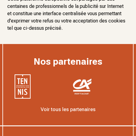
centaines de professionnels de la publicité sur Internet
et constitue une interface centralisée vous permettant
d'exprimer votre refus ou votre acceptation des cookies
tel que ci-dessus précisé.
Nos partenaires
Voir tous les partenaires