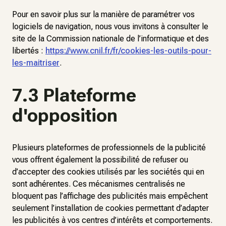
Pour en savoir plus sur la manière de paramétrer vos
logiciels de navigation, nous vous invitons à consulter le
site de la Commission nationale de l’informatique et des
libertés :
https://www.cnil.fr/fr/cookies-les-outils-pour-
les-maitriser
.
7.3 Plateforme
d'opposition
Plusieurs plateformes de professionnels de la publicité
vous offrent également la possibilité de refuser ou
d’accepter des cookies utilisés par les sociétés qui en
sont adhérentes. Ces mécanismes centralisés ne
bloquent pas l’affichage des publicités mais empêchent
seulement l’installation de cookies permettant d’adapter
les publicités à vos centres d’intérêts et comportements.