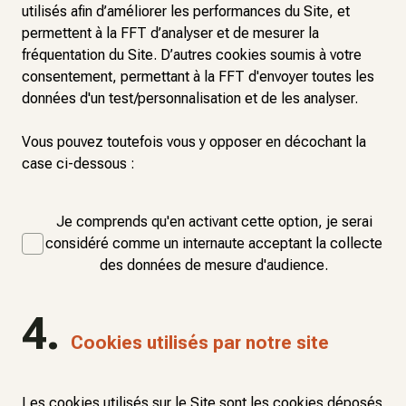
utilisés afin d’améliorer les performances du Site, et
permettent à la FFT d’analyser et de mesurer la
fréquentation du Site. D’autres cookies soumis à votre
consentement, permettant à la FFT d'envoyer toutes les
données d'un test/personnalisation et de les analyser.
Vous pouvez toutefois vous y opposer en décochant la
case ci-dessous :
Je comprends qu'en activant cette option, je serai
considéré comme un internaute acceptant la collecte
des données de mesure d'audience.
4.
Cookies utilisés par notre site
Les cookies utilisés sur le Site sont les cookies déposés