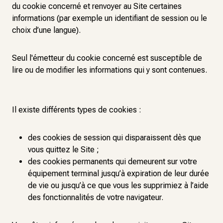
du cookie concerné et renvoyer au Site certaines
informations (par exemple un identifiant de session ou le
choix d’une langue).
Seul l'émetteur du cookie concerné est susceptible de
lire ou de modifier les informations qui y sont contenues.
Il existe différents types de cookies :
des cookies de session qui disparaissent dès que
vous quittez le Site ;
des cookies permanents qui demeurent sur votre
équipement terminal jusqu’à expiration de leur durée
de vie ou jusqu’à ce que vous les supprimiez à l’aide
des fonctionnalités de votre navigateur.