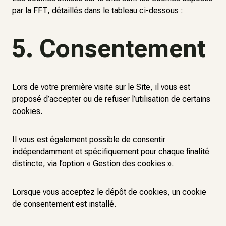
par la FFT, détaillés dans le tableau ci-dessous :
5. Consentement
Lors de votre première visite sur le Site, il vous est
proposé d’accepter ou de refuser l’utilisation de certains
cookies.
Il vous est également possible de consentir
indépendamment et spécifiquement pour chaque finalité
distincte, via l’option « Gestion des cookies ».
Lorsque vous acceptez le dépôt de cookies, un cookie
de consentement est installé.