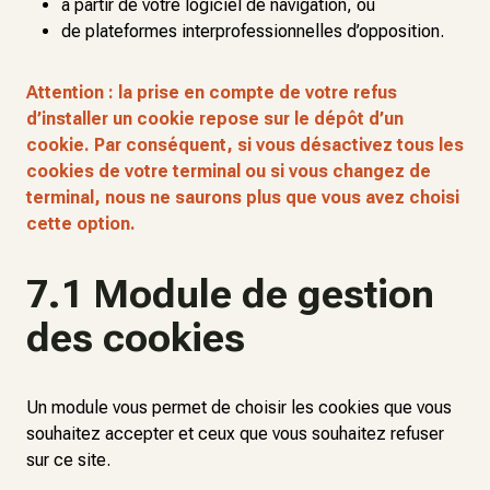
à partir de votre logiciel de navigation, ou
de plateformes interprofessionnelles d’opposition.
Attention : la prise en compte de votre refus
d’installer un cookie repose sur le dépôt d’un
cookie. Par conséquent, si vous désactivez tous les
cookies de votre terminal ou si vous changez de
terminal, nous ne saurons plus que vous avez choisi
cette option.
7.1 Module de gestion
des cookies
Un module vous permet de choisir les cookies que vous
souhaitez accepter et ceux que vous souhaitez refuser
sur ce site.