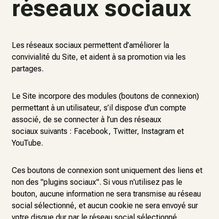
réseaux sociaux
Les réseaux sociaux permettent d’améliorer la
convivialité du Site, et aident à sa promotion via les
partages.
Le Site incorpore des modules (boutons de connexion)
permettant à un utilisateur, s’il dispose d’un compte
associé, de se connecter à l’un des réseaux
sociaux suivants : Facebook, Twitter, Instagram et
YouTube.
Ces boutons de connexion sont uniquement des liens et
non des "plugins sociaux". Si vous n'utilisez pas le
bouton, aucune information ne sera transmise au réseau
social sélectionné, et aucun cookie ne sera envoyé sur
votre disque dur par le réseau social sélectionné.