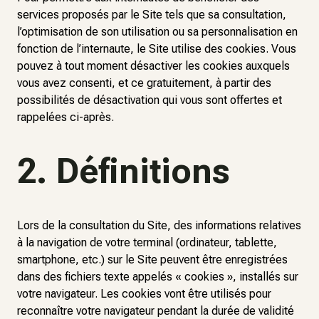
services proposés par le Site tels que sa consultation,
l’optimisation de son utilisation ou sa personnalisation en
fonction de l’internaute, le Site utilise des cookies. Vous
pouvez à tout moment désactiver les cookies auxquels
vous avez consenti, et ce gratuitement, à partir des
possibilités de désactivation qui vous sont offertes et
rappelées ci-après.
2. Définitions
Lors de la consultation du Site, des informations relatives
à la navigation de votre terminal (ordinateur, tablette,
smartphone, etc.) sur le Site peuvent être enregistrées
dans des fichiers texte appelés « cookies », installés sur
votre navigateur. Les cookies vont être utilisés pour
reconnaître votre navigateur pendant la durée de validité