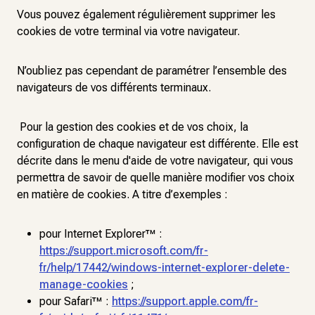
Vous pouvez également régulièrement supprimer les
cookies de votre terminal via votre navigateur.
N’oubliez pas cependant de paramétrer l’ensemble des
navigateurs de vos différents terminaux.
Pour la gestion des cookies et de vos choix, la
configuration de chaque navigateur est différente. Elle est
décrite dans le menu d'aide de votre navigateur, qui vous
permettra de savoir de quelle manière modifier vos choix
en matière de cookies. A titre d’exemples :
pour Internet Explorer™ :
https://support.microsoft.com/fr-
fr/help/17442/windows-internet-explorer-delete-
manage-cookies
;
pour Safari™ :
https://support.apple.com/fr-