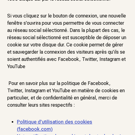
Si vous cliquez sur le bouton de connexion, une nouvelle
fenêtre s'ouvrira pour vous permettre de vous connecter
au réseau social sélectionné. Dans la plupart des cas, le
réseau social sélectionné est susceptible de déposer un
cookie sur votre disque dur. Ce cookie permet de gérer
et sauvegarder la connexion des visiteurs après qu’ils se
soient authentifiés avec Facebook, Twitter, Instagram et
YouTube
Pour en savoir plus sur la politique de Facebook,
Twitter, Instagram et YouTube en matière de cookies en
particulier, et de confidentialité en général, merci de
consulter leurs sites respectifs :
Politique d’utilisation des cookies
(facebook.com)