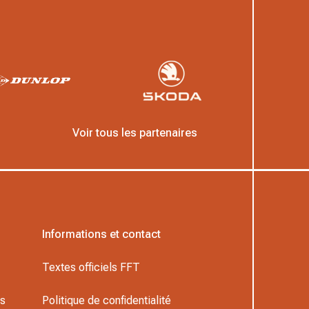
Voir tous les partenaires
Informations et contact
Textes officiels FFT
rs
Politique de confidentialité