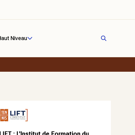
Haut Niveau
LIFT : L'Institut de Formation du