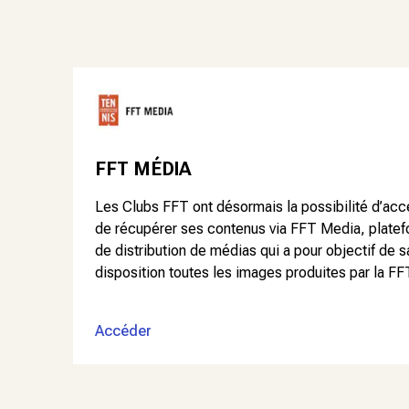
FFT MÉDIA
Les Clubs FFT ont désormais la possibilité d’acc
de récupérer ses contenus via FFT Media, platef
de distribution de médias qui a pour objectif de 
disposition toutes les images produites par la FF
Accéder