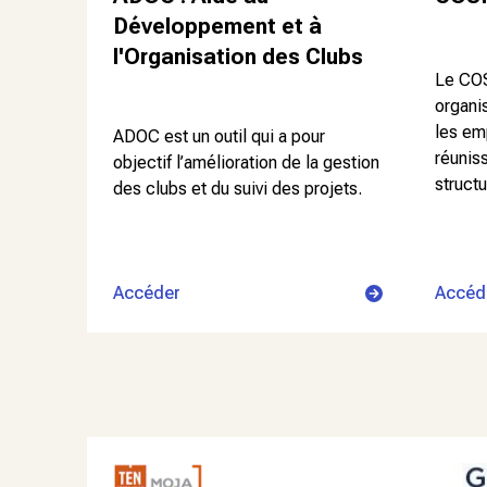
Développement et à
l'Organisation des Clubs
Le COS
organi
les em
ADOC est un outil qui a pour
réunis
objectif l’amélioration de la gestion
structu
des clubs et du suivi des projets.
Accéder
Accéd