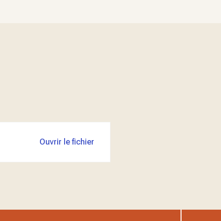
Ouvrir le fichier