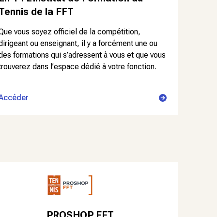
Tennis de la FFT
Que vous soyez officiel de la compétition,
dirigeant ou enseignant, il y a forcément une ou
des formations qui s’adressent à vous et que vous
trouverez dans l’espace dédié à votre fonction.
Accéder
PROSHOP FFT