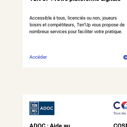
Accessible à tous, licenciés ou non, joueurs
loisirs et compétiteurs, Ten'Up vous propose de
nombreux services pour faciliter votre pratique.
Accéder
ADOC : Aide au
COS