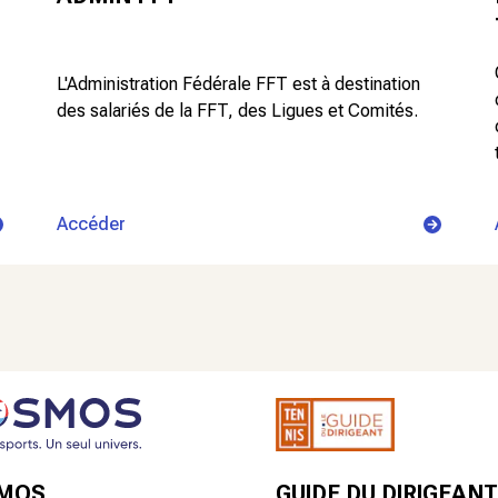
L'Administration Fédérale FFT est à destination
des salariés de la FFT, des Ligues et Comités.
Accéder
GUIDE DU DIRIGEANT
MOS