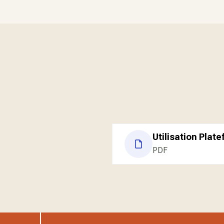
Utilisation Plat
PDF