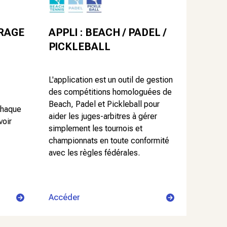
APPLI : BEACH / PADEL /
RAGE
PICKLEBALL
L'application est un outil de gestion
des compétitions homologuées de
Beach, Padel et Pickleball pour
chaque
aider les juges-arbitres à gérer
voir
simplement les tournois et
championnats en toute conformité
avec les règles fédérales.
Accéder