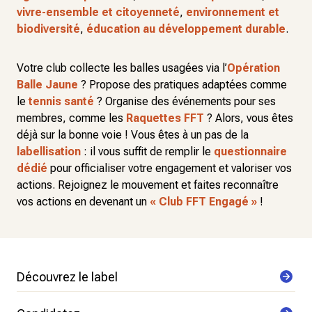
vivre-ensemble et citoyenneté
,
environnement et
biodiversité
,
éducation au développement durable
.
Votre club collecte les balles usagées via l’
Opération
Balle Jaune
? Propose des pratiques adaptées comme
le
tennis santé
? Organise des événements pour ses
membres, comme les
Raquettes FFT
? Alors, vous êtes
déjà sur la bonne voie ! Vous êtes à un pas de la
labellisation
: il vous suffit de remplir le
questionnaire
dédié
pour officialiser votre engagement et valoriser vos
actions. Rejoignez le mouvement et faites reconnaître
vos actions en devenant un
« Club FFT Engagé »
!
Découvrez le label