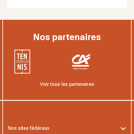
Nos partenaires
Voir tous les partenaires
Nos sites fédéraux