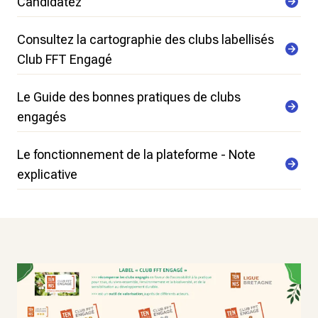
Candidatez
Consultez la cartographie des clubs labellisés
Club FFT Engagé
Le Guide des bonnes pratiques de clubs
engagés
Le fonctionnement de la plateforme - Note
explicative