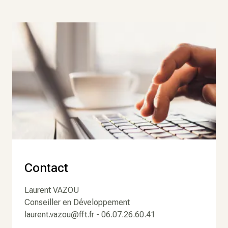
Contact
Laurent VAZOU
Conseiller en Développement
laurent.vazou@fft.fr - 06.07.26.60.41