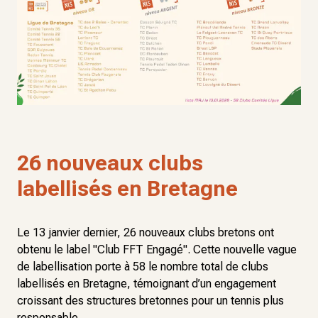
26 nouveaux clubs
labellisés en Bretagne
Le 13 janvier dernier, 26 nouveaux clubs bretons ont
obtenu le label "Club FFT Engagé". Cette nouvelle vague
de labellisation porte à 58 le nombre total de clubs
labellisés en Bretagne, témoignant d’un engagement
croissant des structures bretonnes pour un tennis plus
responsable.